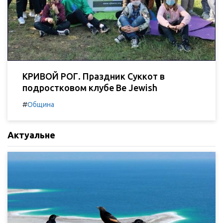
КРИВОЙ РОГ. Праздник Суккот в
подростковом клубе Be Jewish
#
Община
Актуальне