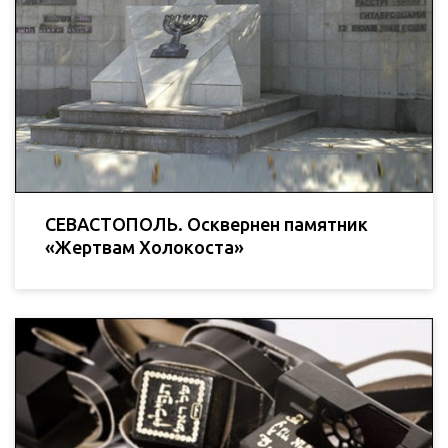
СЕВАСТОПОЛЬ. Осквернен памятник
«Жертвам Холокоста»