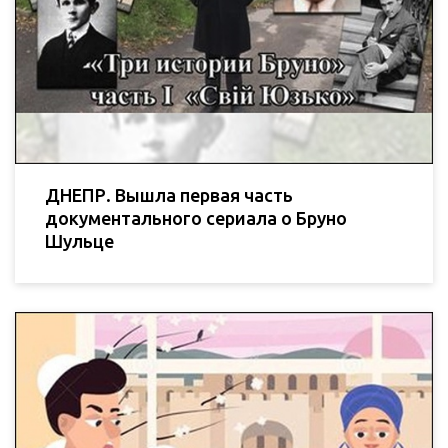
ДНЕПР. Вышла первая часть
документального сериала о Бруно
Шульце