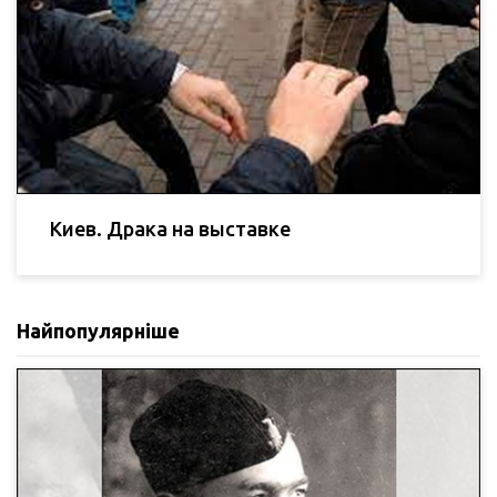
Киев. Драка на выставке
Найпопулярніше