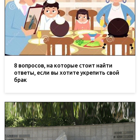
8 вопросов, на которые стоит найти
ответы, если вы хотите укрепить свой
брак