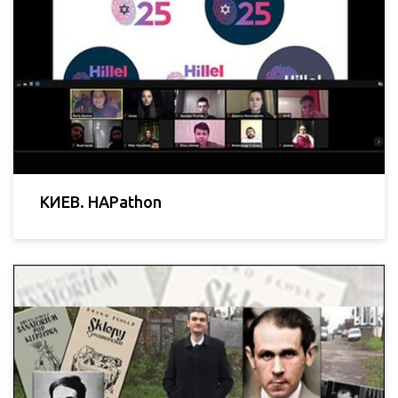
КИЕВ. HAPathon