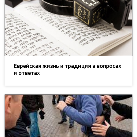
Еврейская жизнь и традиция в вопросах
и ответах