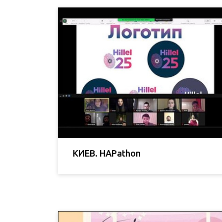
КИЕВ. HAPathon