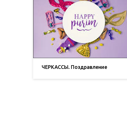
ЧЕРКАССЫ. Поздравление