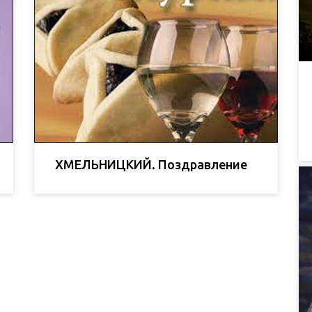
ХМЕЛЬНИЦКИЙ. Поздравление