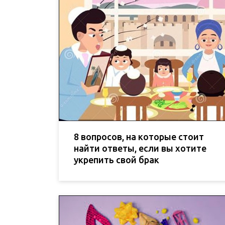
8 вопросов, на которые стоит
найти ответы, если вы хотите
укрепить свой брак