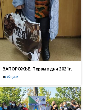
ЗАПОРОЖЬЕ. Первые дни 2021г.
#
Община