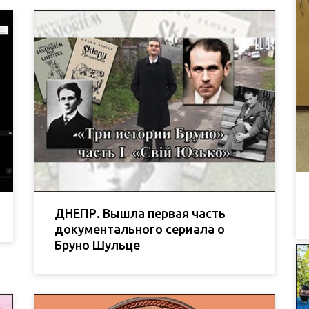
ДНЕПР. Вышла первая часть
документального сериала о
Бруно Шульце