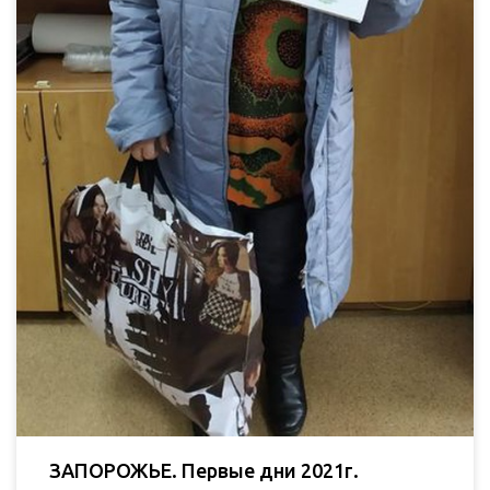
ЗАПОРОЖЬЕ. Первые дни 2021г.