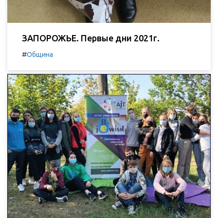
ЗАПОРОЖЬЕ. Первые дни 2021г.
#
Община