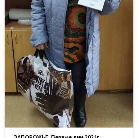
ЗАПОРОЖЬЕ. Первые дни 2021г.