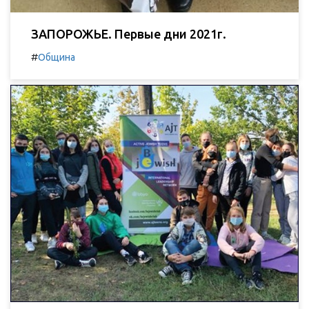
ЗАПОРОЖЬЕ. Первые дни 2021г.
#
Община