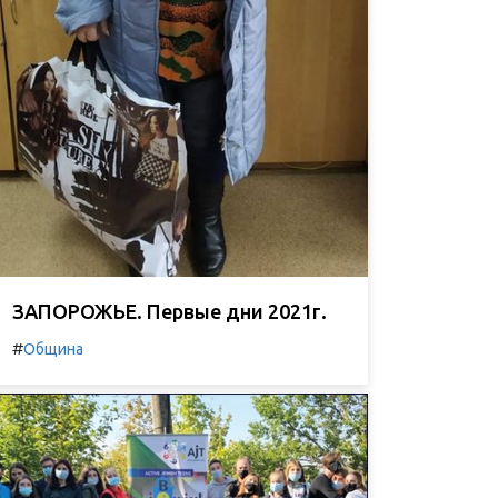
ЗАПОРОЖЬЕ. Первые дни 2021г.
#
Община