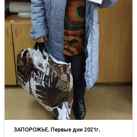
ЗАПОРОЖЬЕ. Первые дни 2021г.