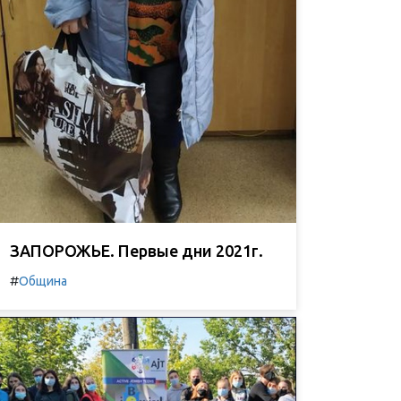
ЗАПОРОЖЬЕ. Первые дни 2021г.
#
Община