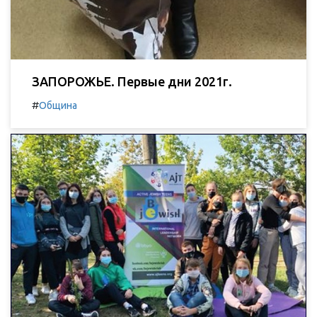
ЗАПОРОЖЬЕ. Первые дни 2021г.
#
Община