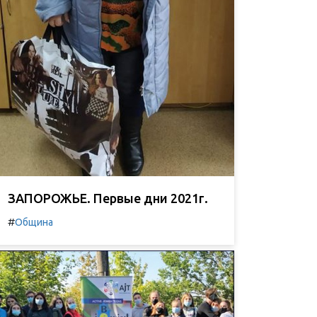
ЗАПОРОЖЬЕ. Первые дни 2021г.
#
Община