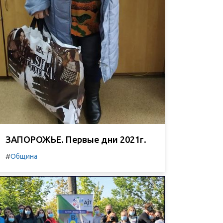
ЗАПОРОЖЬЕ. Первые дни 2021г.
#
Община