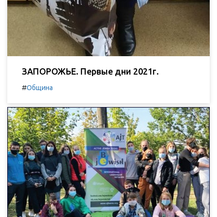
ЗАПОРОЖЬЕ. Первые дни 2021г.
#
Община