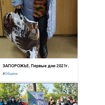
ЗАПОРОЖЬЕ. Первые дни 2021г.
#
Община