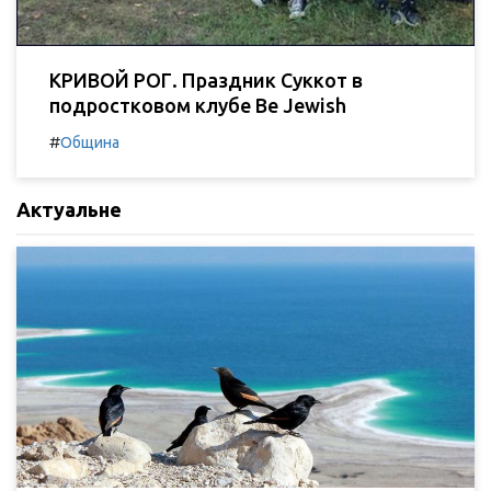
КРИВОЙ РОГ. Праздник Суккот в
подростковом клубе Be Jewish
#
Община
Актуальне