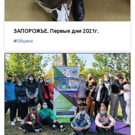
ЗАПОРОЖЬЕ. Первые дни 2021г.
#
Община