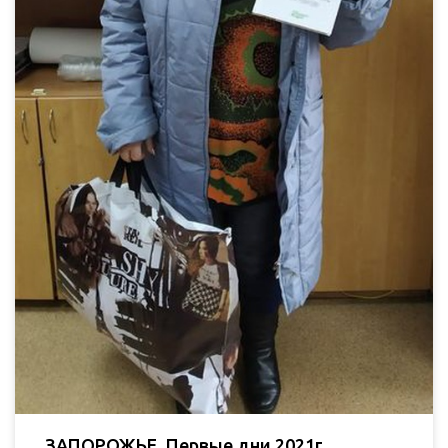
ЗАПОРОЖЬЕ. Первые дни 2021г.