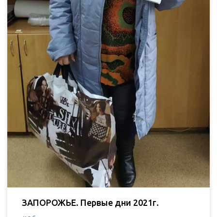
ЗАПОРОЖЬЕ. Первые дни 2021г.