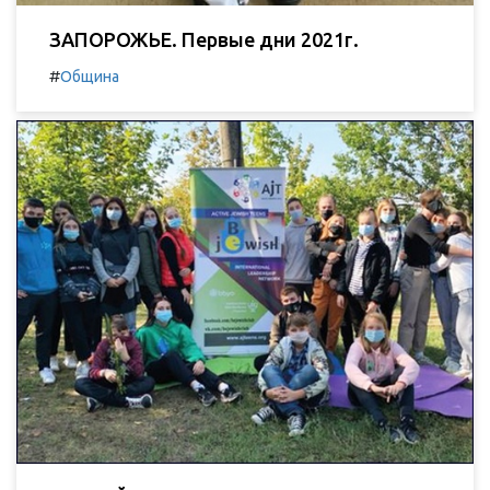
ЗАПОРОЖЬЕ. Первые дни 2021г.
#
Община