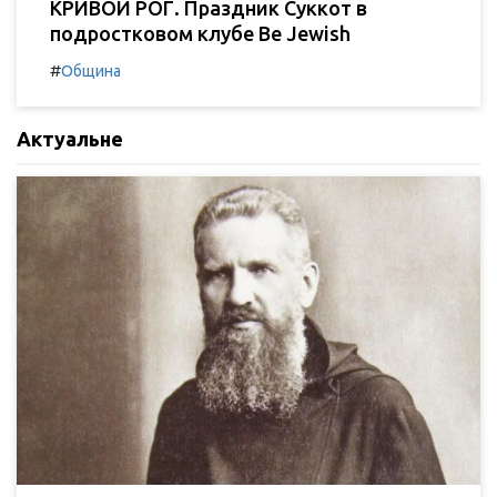
КРИВОЙ РОГ. Праздник Суккот в
подростковом клубе Be Jewish
#
Община
Актуальне