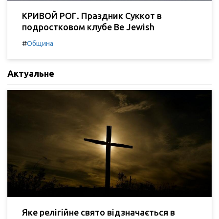
КРИВОЙ РОГ. Праздник Суккот в
подростковом клубе Be Jewish
#
Община
Актуальне
Яке релігійне свято відзначається в