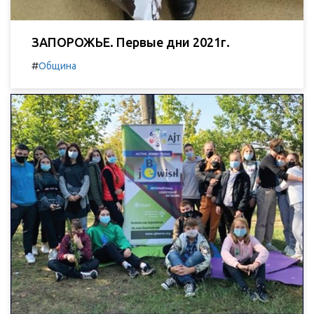
ЗАПОРОЖЬЕ. Первые дни 2021г.
#
Община