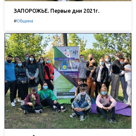
ЗАПОРОЖЬЕ. Первые дни 2021г.
#
Община