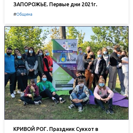
ЗАПОРОЖЬЕ. Первые дни 2021г.
#
Община
КРИВОЙ РОГ. Праздник Суккот в