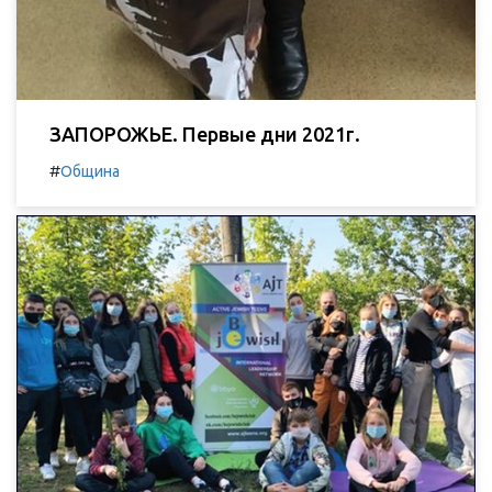
ЗАПОРОЖЬЕ. Первые дни 2021г.
#
Община