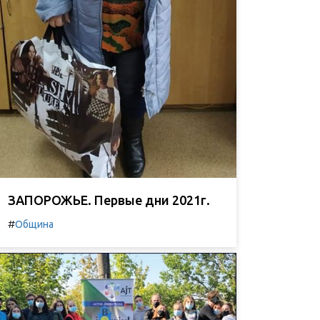
ЗАПОРОЖЬЕ. Первые дни 2021г.
#
Община