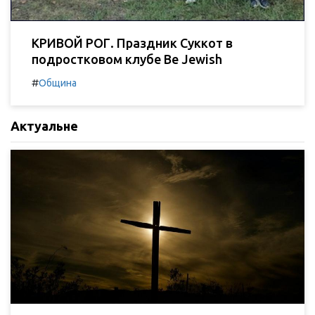
КРИВОЙ РОГ. Праздник Суккот в
подростковом клубе Be Jewish
#
Община
Актуальне