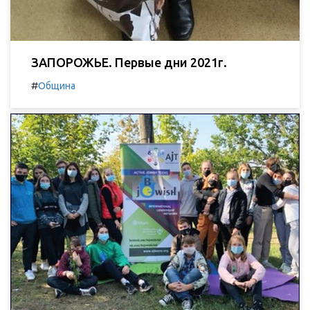
ЗАПОРОЖЬЕ. Первые дни 2021г.
#
Община