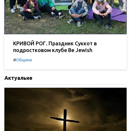
КРИВОЙ РОГ. Праздник Суккот в
подростковом клубе Be Jewish
#
Община
Актуальне