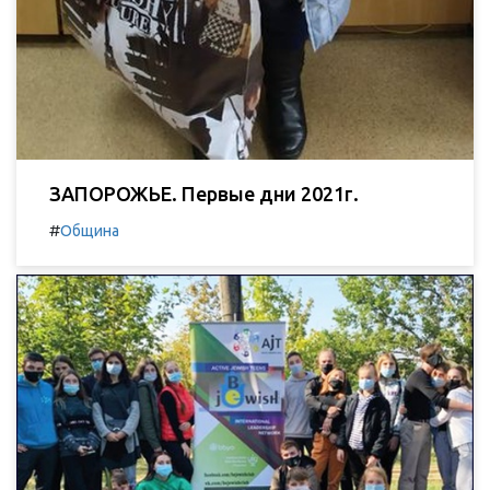
ЗАПОРОЖЬЕ. Первые дни 2021г.
#
Община