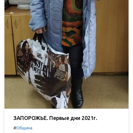
ЗАПОРОЖЬЕ. Первые дни 2021г.
#
Община