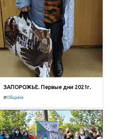
ЗАПОРОЖЬЕ. Первые дни 2021г.
#
Община