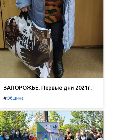
ЗАПОРОЖЬЕ. Первые дни 2021г.
#
Община