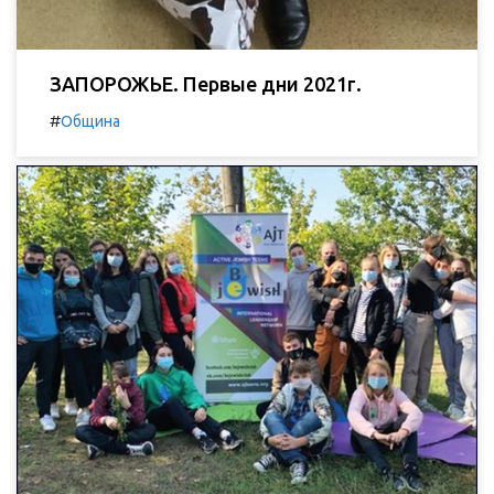
ЗАПОРОЖЬЕ. Первые дни 2021г.
#
Община