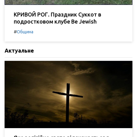
КРИВОЙ РОГ. Праздник Суккот в
подростковом клубе Be Jewish
#
Община
Актуальне