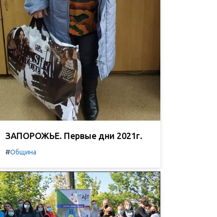
ЗАПОРОЖЬЕ. Первые дни 2021г.
#
Община