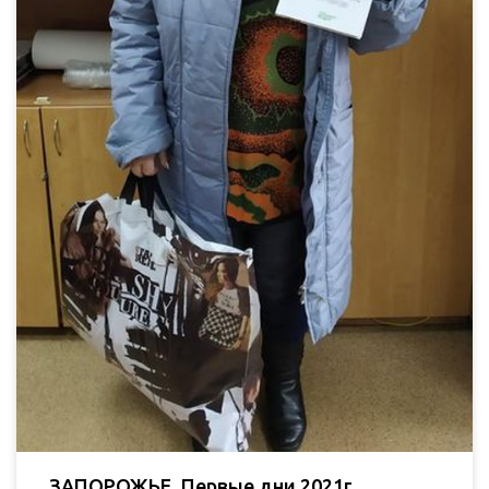
ЗАПОРОЖЬЕ. Первые дни 2021г.