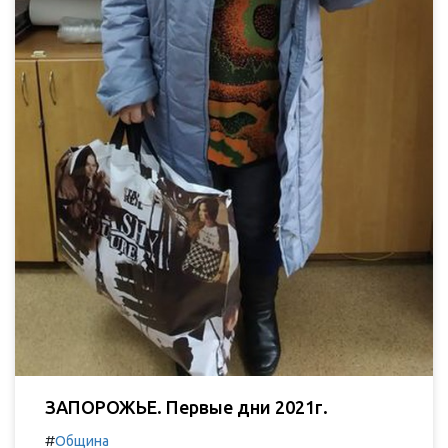
ЗАПОРОЖЬЕ. Первые дни 2021г.
#
Община