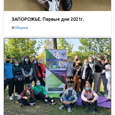
ЗАПОРОЖЬЕ. Первые дни 2021г.
#
Община