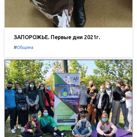
ЗАПОРОЖЬЕ. Первые дни 2021г.
#
Община