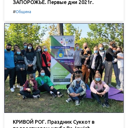
ЗАПОРОЖЬЕ. Первые дни 2021г.
#
Община
КРИВОЙ РОГ. Праздник Суккот в