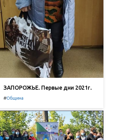
ЗАПОРОЖЬЕ. Первые дни 2021г.
#
Община