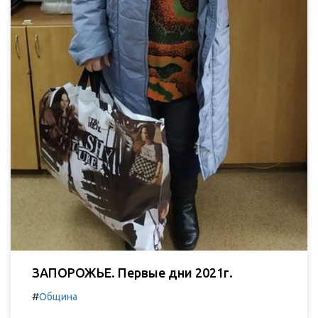
ЗАПОРОЖЬЕ. Первые дни 2021г.
#
Община