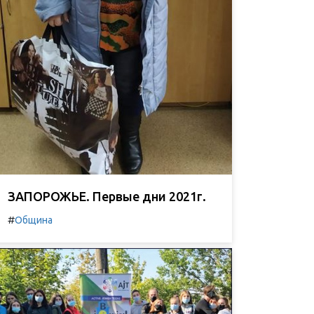
ЗАПОРОЖЬЕ. Первые дни 2021г.
#
Община