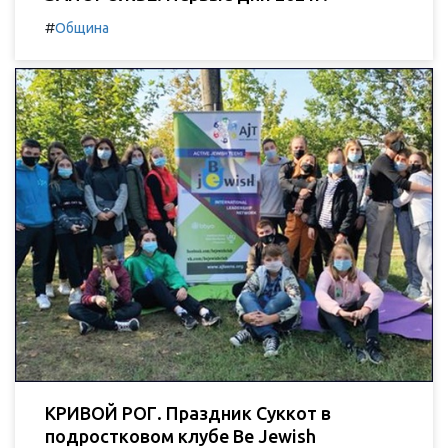
#
Община
КРИВОЙ РОГ. Праздник Суккот в
подростковом клубе Be Jewish