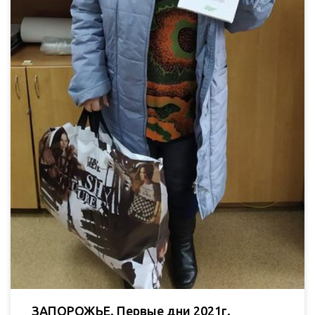
ЗАПОРОЖЬЕ. Первые дни 2021г.