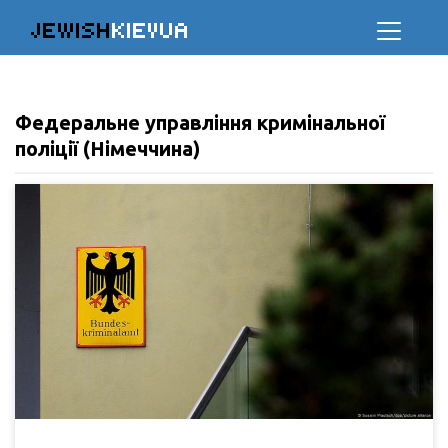
JEWISH
KIEVUA
Федеральне управління кримінальної
поліції (Німеччина)