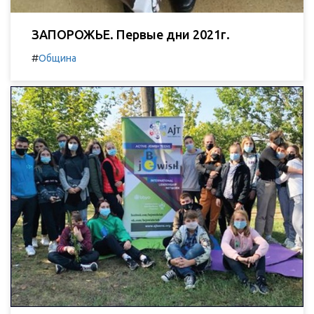
ЗАПОРОЖЬЕ. Первые дни 2021г.
#
Община