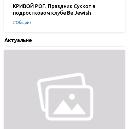
КРИВОЙ РОГ. Праздник Суккот в
подростковом клубе Be Jewish
#
Община
Актуальне