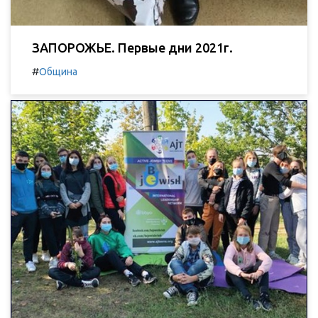
ЗАПОРОЖЬЕ. Первые дни 2021г.
#
Община