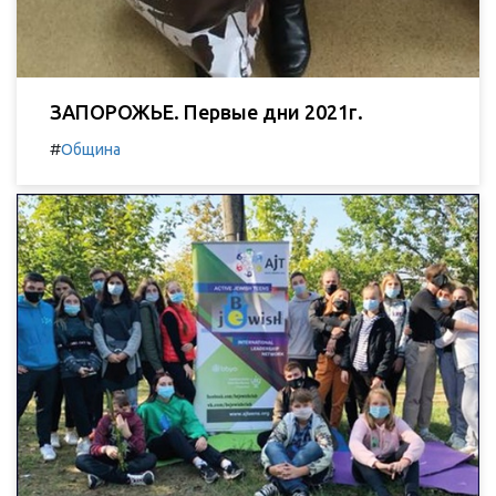
ЗАПОРОЖЬЕ. Первые дни 2021г.
#
Община