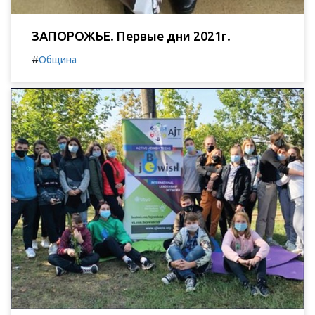
ЗАПОРОЖЬЕ. Первые дни 2021г.
#
Община