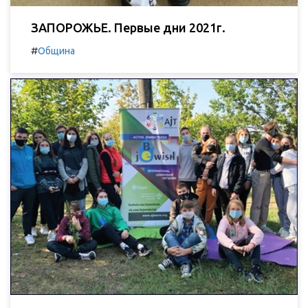
ЗАПОРОЖЬЕ. Первые дни 2021г.
#
Община