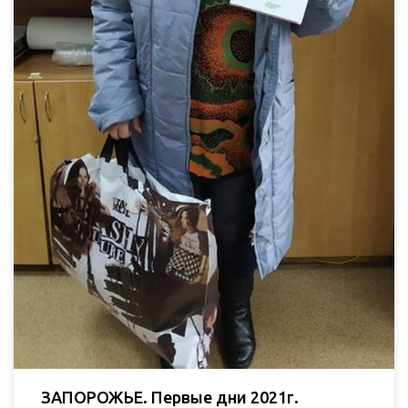
ЗАПОРОЖЬЕ. Первые дни 2021г.