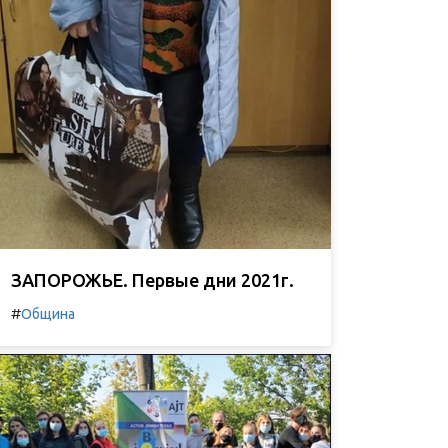
ЗАПОРОЖЬЕ. Первые дни 2021г.
#
Община