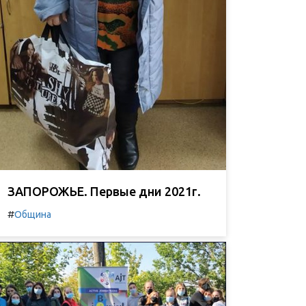
ЗАПОРОЖЬЕ. Первые дни 2021г.
#
Община