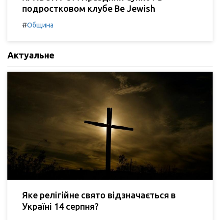
подростковом клубе Be Jewish
#
Община
Актуальне
Яке релігійне свято відзначається в
Україні 14 серпня?