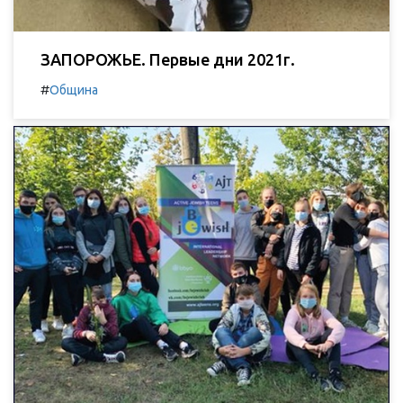
ЗАПОРОЖЬЕ. Первые дни 2021г.
#
Община