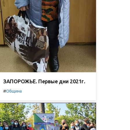
ЗАПОРОЖЬЕ. Первые дни 2021г.
#
Община